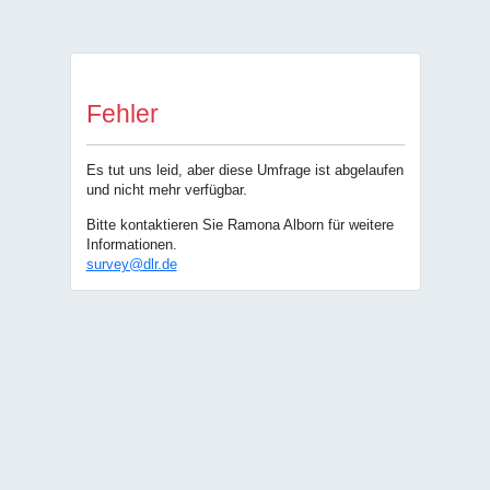
Fehler
Es tut uns leid, aber diese Umfrage ist abgelaufen
und nicht mehr verfügbar.
Bitte kontaktieren Sie Ramona Alborn für weitere
Informationen.
survey@dlr.de