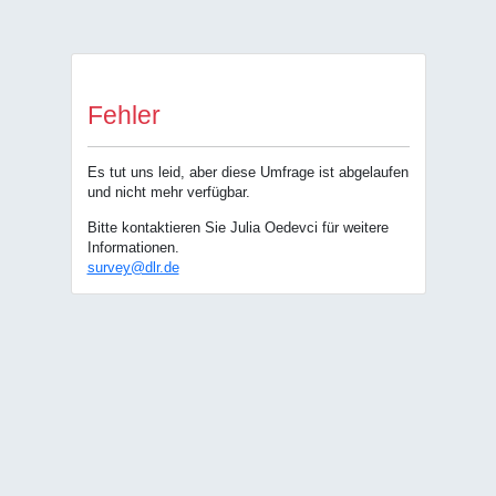
Fehler
Es tut uns leid, aber diese Umfrage ist abgelaufen
und nicht mehr verfügbar.
Bitte kontaktieren Sie Julia Oedevci für weitere
Informationen.
survey@dlr.de