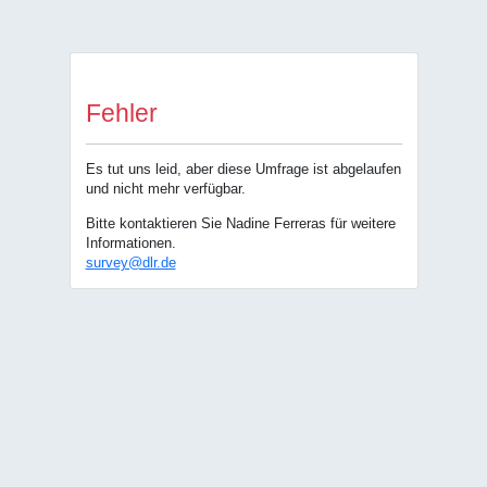
Fehler
Es tut uns leid, aber diese Umfrage ist abgelaufen
und nicht mehr verfügbar.
Bitte kontaktieren Sie Nadine Ferreras für weitere
Informationen.
survey@dlr.de