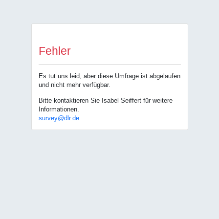
Fehler
Es tut uns leid, aber diese Umfrage ist abgelaufen
und nicht mehr verfügbar.
Bitte kontaktieren Sie Isabel Seiffert für weitere
Informationen.
survey@dlr.de