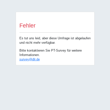
Fehler
Es tut uns leid, aber diese Umfrage ist abgelaufen
und nicht mehr verfügbar.
Bitte kontaktieren Sie PT-Survey für weitere
Informationen.
survey@dlr.de