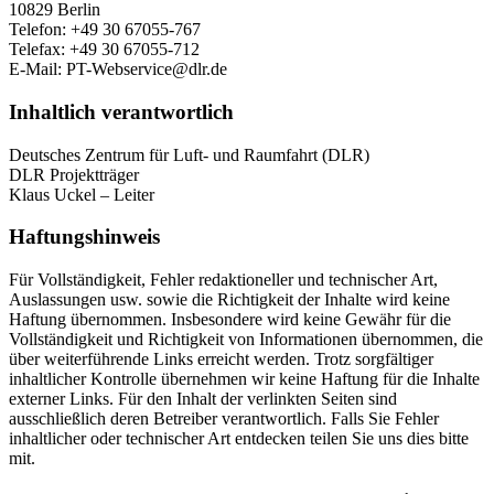
10829 Berlin
Telefon: +49 30 67055-767
Telefax: +49 30 67055-712
E-Mail: PT-Webservice@dlr.de
Inhaltlich verantwortlich
Deutsches Zentrum für Luft- und Raumfahrt (DLR)
DLR Projektträger
Klaus Uckel – Leiter
Haftungshinweis
Für Vollständigkeit, Fehler redaktioneller und technischer Art,
Auslassungen usw. sowie die Richtigkeit der Inhalte wird keine
Haftung übernommen. Insbesondere wird keine Gewähr für die
Vollständigkeit und Richtigkeit von Informationen übernommen, die
über weiterführende Links erreicht werden. Trotz sorgfältiger
inhaltlicher Kontrolle übernehmen wir keine Haftung für die Inhalte
externer Links. Für den Inhalt der verlinkten Seiten sind
ausschließlich deren Betreiber verantwortlich. Falls Sie Fehler
inhaltlicher oder technischer Art entdecken teilen Sie uns dies bitte
mit.